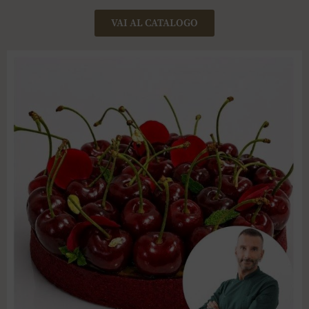
VAI AL CATALOGO