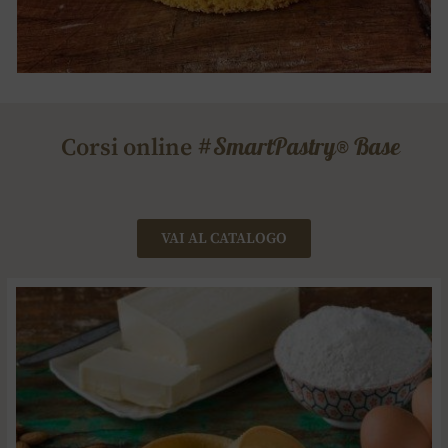
#SmartPastry® Base
Corsi online
VAI AL CATALOGO