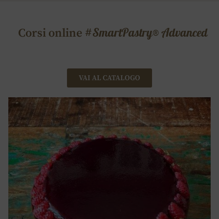
#SmartPastry® Advanced
Corsi online
VAI AL CATALOGO