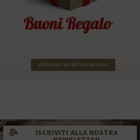
Buoni Regalo
SCEGLI IL TUO BUONO REGALO
ISCRIVITI ALLA NOSTRA
NEWSLETTER