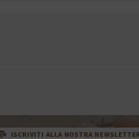
ISCRIVITI ALLA NOSTRA NEWSLETTE