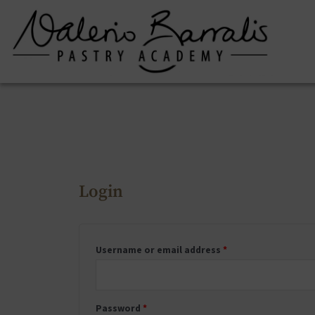
Login
Username or email address
*
Password
*