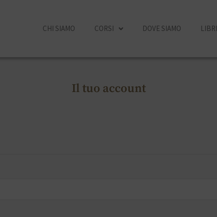
CHI SIAMO
CORSI
DOVE SIAMO
LIBR
Il tuo account