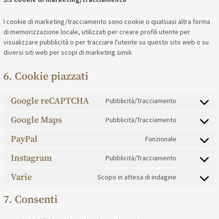
I cookie di marketing/tracciamento sono cookie o qualsiasi altra forma
di memorizzazione locale, utilizzati per creare profili utente per
visualizzare pubblicità o per tracciare l'utente su questo sito web o su
diversi siti web per scopi di marketing simili.
6. Cookie piazzati
Google reCAPTCHA
Pubblicità/Tracciamento
Google Maps
Pubblicità/Tracciamento
PayPal
Funzionale
Instagram
Pubblicità/Tracciamento
Varie
Scopo in attesa di indagine
7. Consenti