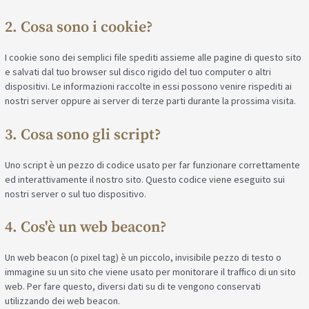
2. Cosa sono i cookie?
I cookie sono dei semplici file spediti assieme alle pagine di questo sito
e salvati dal tuo browser sul disco rigido del tuo computer o altri
dispositivi. Le informazioni raccolte in essi possono venire rispediti ai
nostri server oppure ai server di terze parti durante la prossima visita.
3. Cosa sono gli script?
Uno script è un pezzo di codice usato per far funzionare correttamente
ed interattivamente il nostro sito. Questo codice viene eseguito sui
nostri server o sul tuo dispositivo.
4. Cos'è un web beacon?
Un web beacon (o pixel tag) è un piccolo, invisibile pezzo di testo o
immagine su un sito che viene usato per monitorare il traffico di un sito
web. Per fare questo, diversi dati su di te vengono conservati
utilizzando dei web beacon.