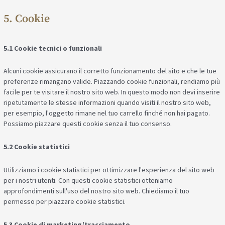
5. Cookie
5.1 Cookie tecnici o funzionali
Alcuni cookie assicurano il corretto funzionamento del sito e che le tue
preferenze rimangano valide. Piazzando cookie funzionali, rendiamo più
facile per te visitare il nostro sito web. In questo modo non devi inserire
ripetutamente le stesse informazioni quando visiti il nostro sito web,
per esempio, l'oggetto rimane nel tuo carrello finché non hai pagato.
Possiamo piazzare questi cookie senza il tuo consenso.
5.2 Cookie statistici
Utilizziamo i cookie statistici per ottimizzare l'esperienza del sito web
per i nostri utenti. Con questi cookie statistici otteniamo
approfondimenti sull'uso del nostro sito web. Chiediamo il tuo
permesso per piazzare cookie statistici.
5.3 Cookie di marketing/tracciamento