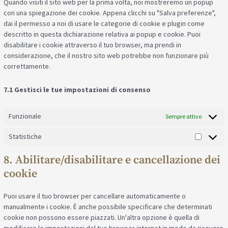
Quando visiti il sito web per la prima volta, noi mostreremo un popup
con una spiegazione dei cookie. Appena clicchi su "Salva preferenze",
dai il permesso a noi di usare le categorie di cookie e plugin come
descritto in questa dichiarazione relativa ai popup e cookie. Puoi
disabilitare i cookie attraverso il tuo browser, ma prendi in
considerazione, che il nostro sito web potrebbe non funzionare più
correttamente.
7.1 Gestisci le tue impostazioni di consenso
Funzionale
Sempre attivo
Statistiche
8. Abilitare/disabilitare e cancellazione dei
cookie
Puoi usare il tuo browser per cancellare automaticamente o
manualmente i cookie. È anche possibile specificare che determinati
cookie non possono essere piazzati. Un'altra opzione è quella di