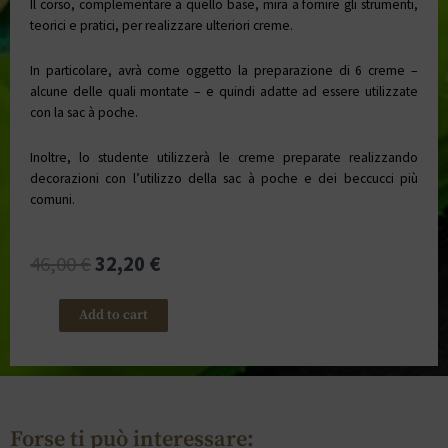
Il corso, complementare a quello base, mira a fornire gli strumenti,
teorici e pratici, per realizzare ulteriori creme.
In particolare, avrà come oggetto la preparazione di 6 creme –
alcune delle quali montate – e quindi adatte ad essere utilizzate
con la sac à poche.
Inoltre, lo studente utilizzerà le creme preparate realizzando
decorazioni con l’utilizzo della sac à poche e dei beccucci più
comuni.
46,00
€
32,20
€
Add to cart
Forse ti può interessare: