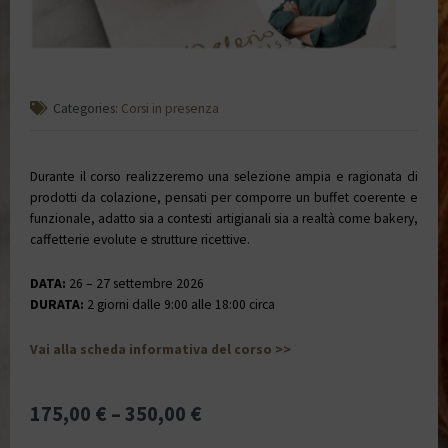
Categories:
Corsi in presenza
Durante il corso realizzeremo una selezione ampia e ragionata di
prodotti da colazione, pensati per comporre un buffet coerente e
funzionale, adatto sia a contesti artigianali sia a realtà come bakery,
caffetterie evolute e strutture ricettive.
DATA:
26 – 27 settembre 2026
DURATA:
2
giorni dalle 9:00 alle 18:00 circa
Vai alla scheda informativa del corso >>
175,00
€
–
350,00
€