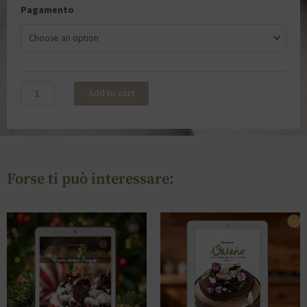
Pagamento
Add to cart
Forse ti può interessare: