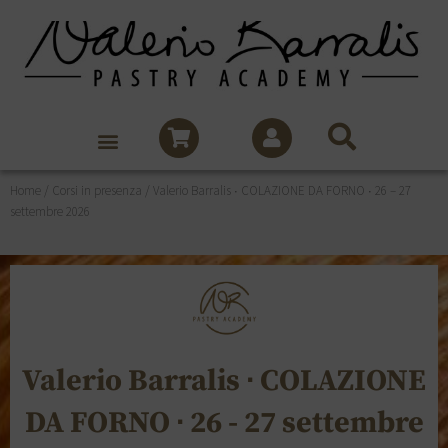
Home
/
Corsi in presenza
/ Valerio Barralis ∙ COLAZIONE DA FORNO ∙ 26 – 27
settembre 2026
Valerio Barralis ∙ COLAZIONE
DA FORNO ∙ 26 - 27 settembre